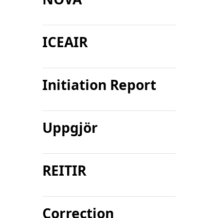
ICEAIR
Initiation Report
Uppgjör
REITIR
Correction